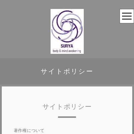
サイトポリシー
サイトポリシー
著作権について