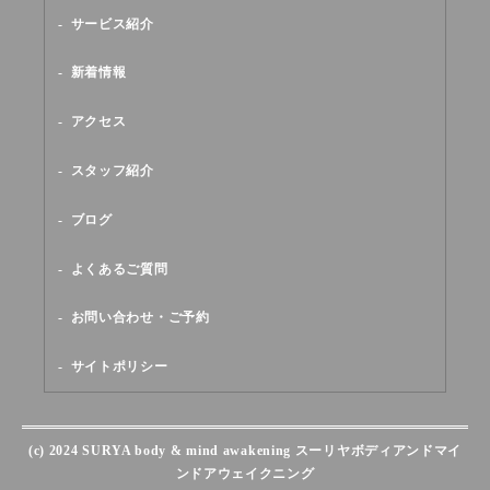
サービス紹介
新着情報
アクセス
スタッフ紹介
ブログ
よくあるご質問
お問い合わせ・ご予約
サイトポリシー
(c) 2024 SURYA body & mind awakening スーリヤボディアンドマイ
ンドアウェイクニング