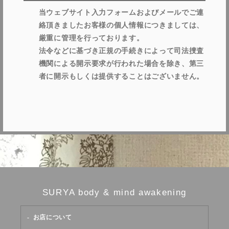
当ウェブサイト入力フォームおよびメールでご連
絡頂きましたお客様の個人情報につきましては、
厳重に管理を行っております。
法令などに基づき正規の手続きによって司法捜査
機関による開示要求が行われた場合を除き、第三
者に開示もしくは提供することはございません。
SURYA body & mind awakening
お店について