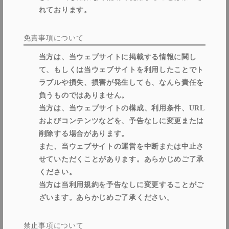
れております。
免責事項について
当方は、当ウェブサイトに掲載する情報に関し
て、もしくは当ウェブサイトを利用したことでト
ラブルや損失、損害が発生しても、なんら責任を
負うものではありません。
当方は、当ウェブサイトの構成、利用条件、URL
およびコンテンツなどを、予告なしに変更または
削除する場合があります。
また、当ウェブサイトの運営を中断または中止さ
せていただくことがあります。あらかじめご了承
ください。
当方は当利用規約を予告なしに変更することがご
ざいます。あらかじめご了承ください。
禁止事項について