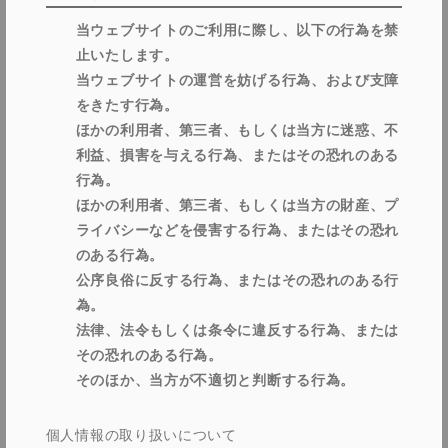
当ウェブサイトのご利用に際し、以下の行為を禁
止いたします。
当ウェブサイトの運営を妨げる行為、および支障
をきたす行為。
ほかの利用者、第三者、もしくは当方に迷惑、不
利益、損害を与える行為、またはその恐れのある
行為。
ほかの利用者、第三者、もしくは当方の財産、プ
ライバシーなどを侵害する行為、またはその恐れ
のある行為。
公序良俗に反する行為、またはその恐れのある行
為。
法律、法令もしくは条令に違反する行為、または
その恐れのある行為。
そのほか、当方が不適切と判断する行為。
個人情報の取り扱いについて